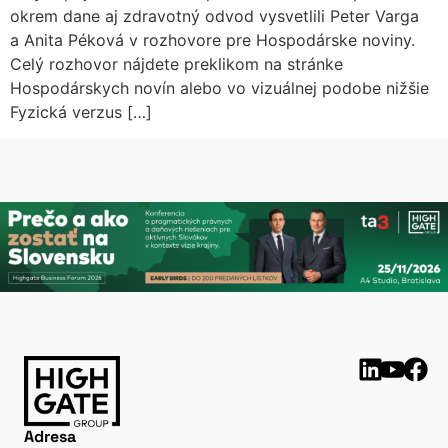
okrem dane aj zdravotný odvod vysvetlili Peter Varga
a Anita Péková v rozhovore pre Hospodárske noviny.
Celý rozhovor nájdete preklikom na stránke
Hospodárskych novín alebo vo vizuálnej podobe nižšie
Fyzická verzus […]
Adresa