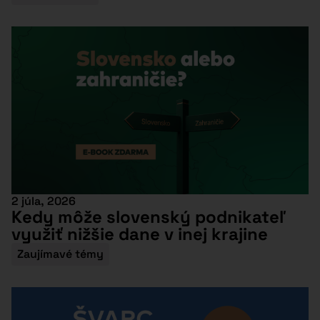
2 júla, 2026
Kedy môže slovenský podnikateľ
využiť nižšie dane v inej krajine
Zaujímavé témy