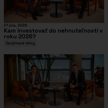
21 júla, 2026
Kam investovať do nehnuteľností v
roku 2026?
Zaujímavé témy