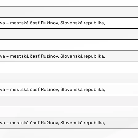
ava – mestská časť Ružinov, Slovenská republika,
ava – mestská časť Ružinov, Slovenská republika,
ava – mestská časť Ružinov, Slovenská republika,
ava – mestská časť Ružinov, Slovenská republika,