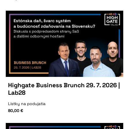
Highgate Business Brunch 29. 7. 2026 |
Lab28
Lístky na podujatia
80,00
€