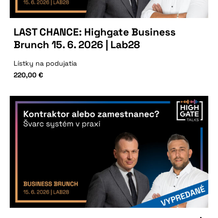
LAST CHANCE: Highgate Business
Brunch 15. 6. 2026 | Lab28
Lístky na podujatia
220,00
€