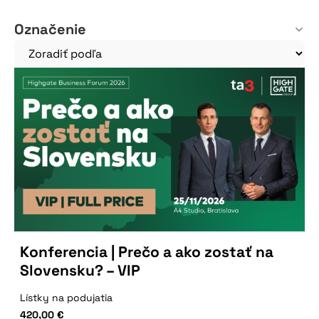
Označenie
Konferencia | Prečo a ako zostať na
Slovensku? – VIP
Lístky na podujatia
420,00
€