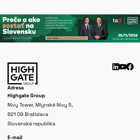
Adresa
Highgate Group
Nivy Tower, Mlynské Nivy 5,
821 09 Bratislava
Slovenská republika
E-mail