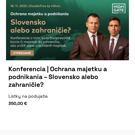
Konferencia | Ochrana majetku a
podnikania – Slovensko alebo
zahraničie?
Lístky na podujatia
350,00
€