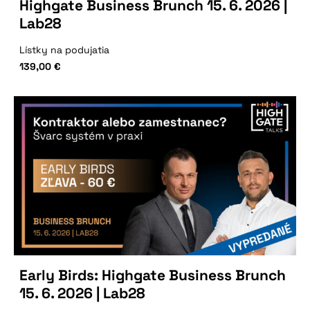
Highgate Business Brunch 15. 6. 2026 |
Lab28
Lístky na podujatia
139,00
€
Early Birds: Highgate Business Brunch
15. 6. 2026 | Lab28