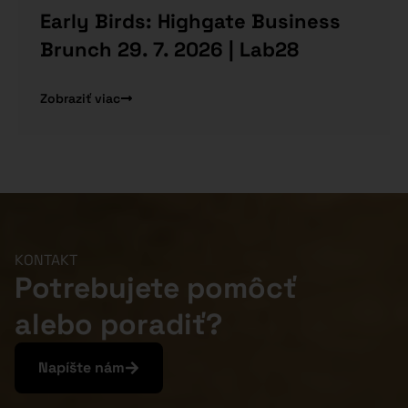
Early Birds: Highgate Business
Brunch 29. 7. 2026 | Lab28
Zobraziť viac
KONTAKT
Potrebujete pomôcť
alebo poradiť?
Napíšte nám