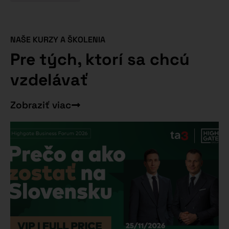
NAŠE KURZY A ŠKOLENIA
Pre tých, ktorí sa chcú
vzdelávať
Zobraziť viac