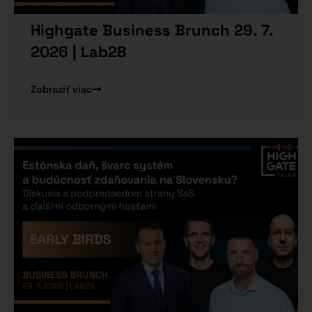
Highgate Business Brunch 29. 7.
2026 | Lab28
Zobraziť viac