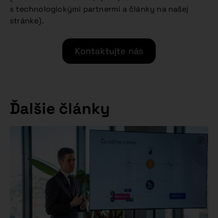
s technologickými partnermi a články na našej
stránke).
Kontaktujte nás
Ďalšie články