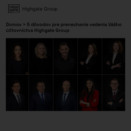
Highgate Group
Domov
>
5 dôvodov pre prenechanie vedenia Vášho
účtovníctva Highgate Group