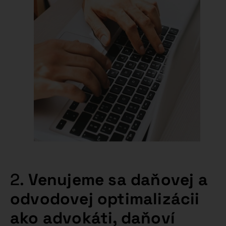
2.
Venujeme sa daňovej a
odvodovej optimalizácii
ako advokáti, daňoví