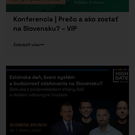
Konferencia | Prečo a ako zostať
na Slovensku? – VIP
Zobraziť viac