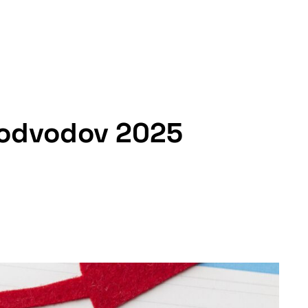
a odvodov 2025