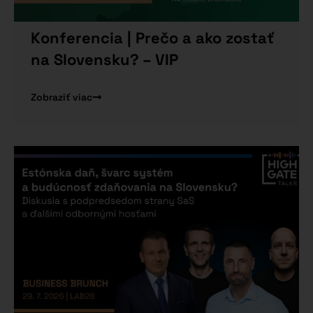
Konferencia | Prečo a ako zostať
na Slovensku? – VIP
Zobraziť viac