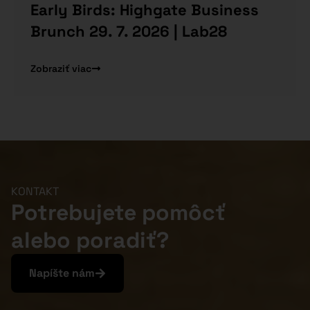
Early Birds: Highgate Business
Brunch 29. 7. 2026 | Lab28
Zobraziť viac
KONTAKT
Potrebujete pomôcť
alebo poradiť?
Napíšte nám