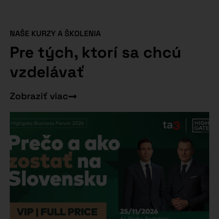
NAŠE KURZY A ŠKOLENIA
Pre tých, ktorí sa chcú
vzdelávať
Zobraziť viac