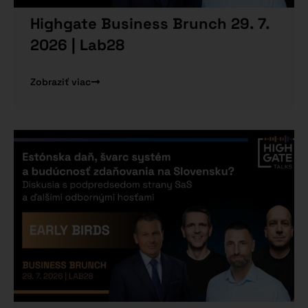
Highgate Business Brunch 29. 7.
2026 | Lab28
Zobraziť viac