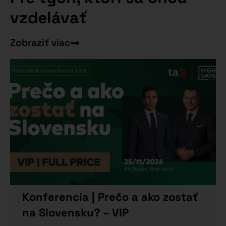
vzdelávať
Zobraziť viac
Konferencia | Prečo a ako zostať
na Slovensku? – VIP