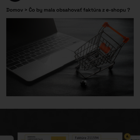
Domov
>
Čo by mala obsahovať faktúra z e-shopu ?