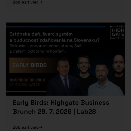
Zobraziť viac
Early Birds: Highgate Business
Brunch 29. 7. 2026 | Lab28
Zobraziť viac