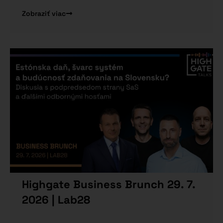
Zobraziť viac
Highgate Business Brunch 29. 7.
2026 | Lab28