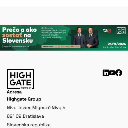
Adresa
Highgate Group
Nivy Tower, Mlynské Nivy 5,
821 09 Bratislava
Slovenská republika