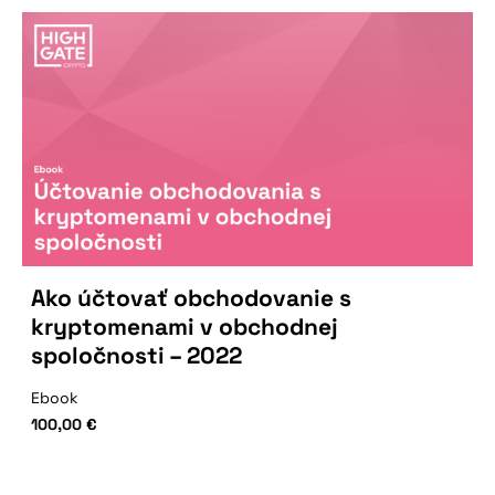
Ako účtovať obchodovanie s
kryptomenami v obchodnej
spoločnosti – 2022
Ebook
100,00
€