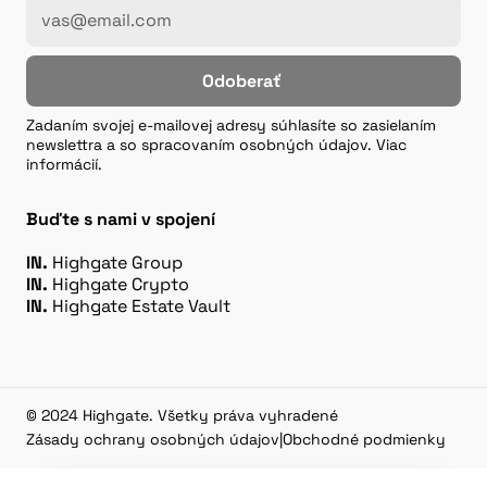
Odoberať
Zadaním svojej e-mailovej adresy súhlasíte so zasielaním
newslettra a so spracovaním osobných údajov. Viac
informácií.
Buďte s nami v spojení
IN.
Highgate Group
IN.
Highgate Crypto
IN.
Highgate Estate Vault
© 2024 Highgate. Všetky práva vyhradené
Zásady ochrany osobných údajov
|
Obchodné podmienky