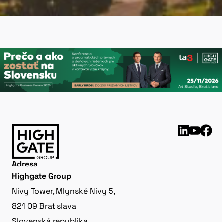
Adresa
Highgate Group
Nivy Tower, Mlynské Nivy 5,
821 09 Bratislava
Slovenská republika