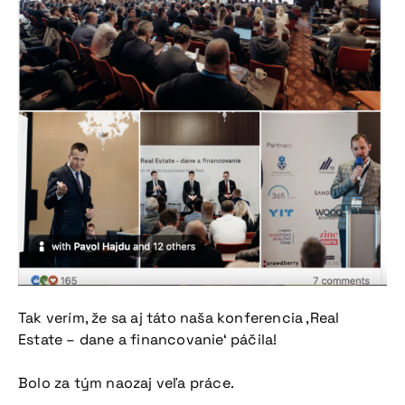
Tak verím, že sa aj táto naša konferencia ‚Real
Estate – dane a financovanie‘ páčila!
Bolo za tým naozaj veľa práce.