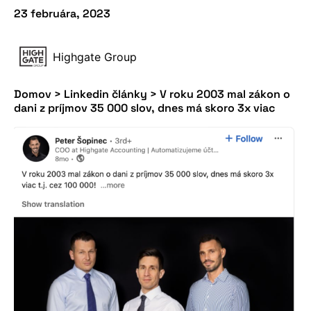
23 februára, 2023
Highgate Group
Domov
>
Linkedin články
>
V roku 2003 mal zákon o
dani z príjmov 35 000 slov, dnes má skoro 3x viac