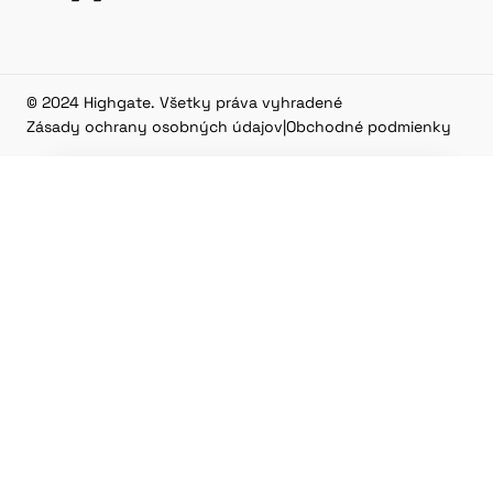
© 2024 Highgate. Všetky práva vyhradené
Zásady ochrany osobných údajov
|
Obchodné podmienky