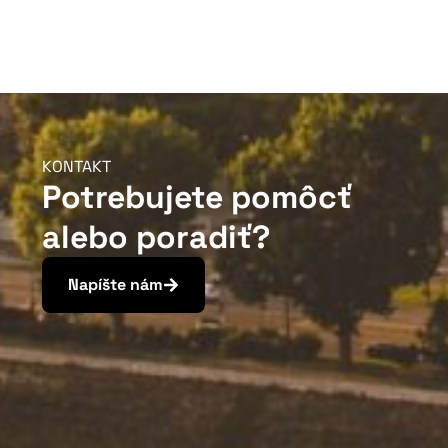
KONTAKT
Potrebujete pomôcť
alebo poradiť?
Napíšte nám