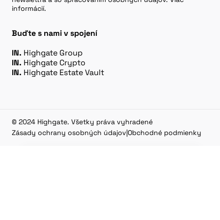
informácií.
Buďte s nami v spojení
IN.
Highgate Group
IN.
Highgate Crypto
IN.
Highgate Estate Vault
© 2024 Highgate. Všetky práva vyhradené
Zásady ochrany osobných údajov
|
Obchodné podmienky