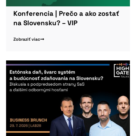
Konferencia | Prečo a ako zostať
na Slovensku? – VIP
Zobraziť viac