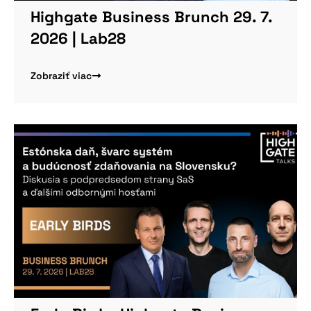
Highgate Business Brunch 29. 7.
2026 | Lab28
Zobraziť viac