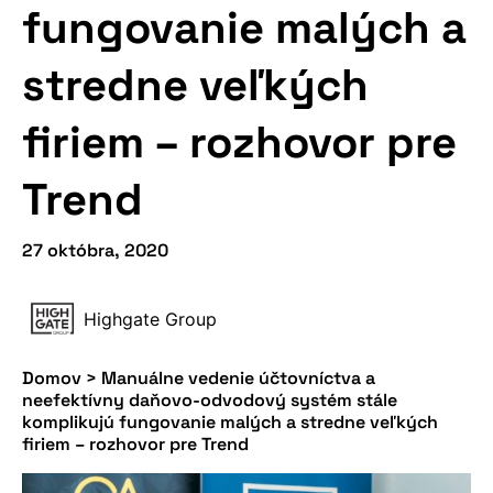
fungovanie malých a
stredne veľkých
firiem – rozhovor pre
Trend
27 októbra, 2020
Highgate Group
Domov
>
Manuálne vedenie účtovníctva a
neefektívny daňovo-odvodový systém stále
komplikujú fungovanie malých a stredne veľkých
firiem – rozhovor pre Trend