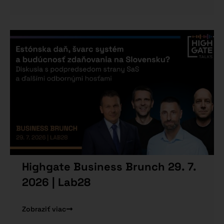
Highgate Business Brunch 29. 7.
2026 | Lab28
Zobraziť viac