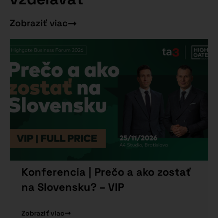
Zobraziť viac
Konferencia | Prečo a ako zostať
na Slovensku? – VIP
Zobraziť viac