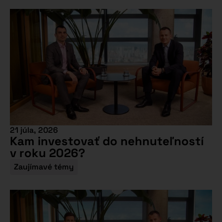
21 júla, 2026
Kam investovať do nehnuteľností
v roku 2026?
Zaujímavé témy