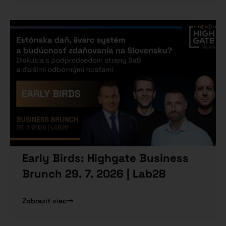
Early Birds: Highgate Business
Brunch 29. 7. 2026 | Lab28
Zobraziť viac