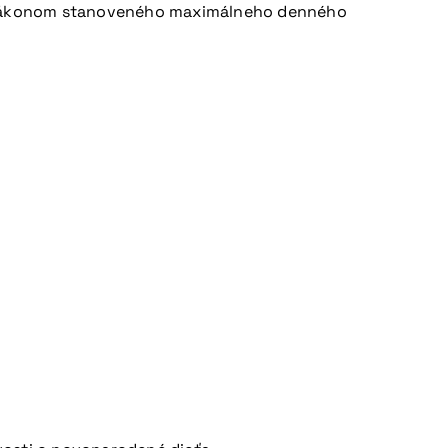
 % zákonom stanoveného maximálneho denného