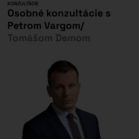
KONZULTÁCIE
Osobné konzultácie s
Petrom Vargom
/
Tomášom Demom