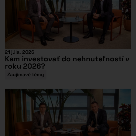
21 júla, 2026
Kam investovať do nehnuteľností v
roku 2026?
Zaujímavé témy