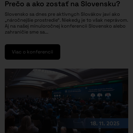
Prečo a ako zostať na Slovensku?
Slovensko sa dnes pre aktívnych Slovákov javí ako
„náročnejšie prostredie“. Niekedy je to však neprávom.
Aj na našej minuloročnej konferencii Slovensko alebo
zahraničie sme sa...
Viac o konferencii