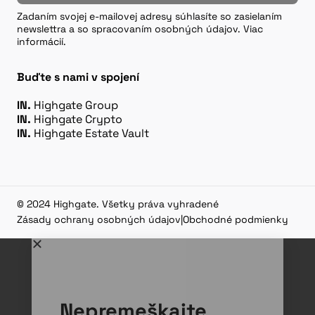
Zadaním svojej e-mailovej adresy súhlasíte so zasielaním
newslettra a so spracovaním osobných údajov. Viac
informácií.
Buďte s nami v spojení
IN.
Highgate Group
IN.
Highgate Crypto
IN.
Highgate Estate Vault
© 2024 Highgate. Všetky práva vyhradené
Zásady ochrany osobných údajov
|
Obchodné podmienky