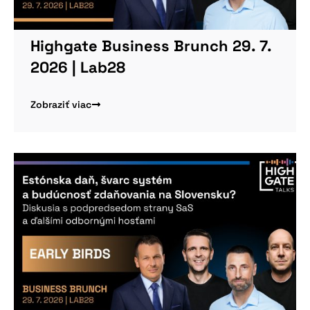
Viac informácií
Highgate Business Brunch 29. 7.
2026 | Lab28
Zobraziť viac