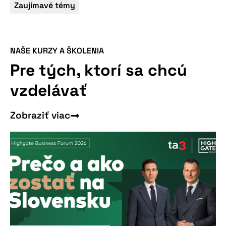
Zaujímavé témy
NAŠE KURZY A ŠKOLENIA
Pre tých, ktorí sa chcú
vzdelávať
Zobraziť viac