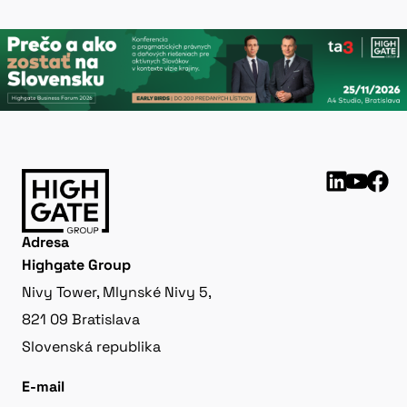
Adresa
Highgate Group
Nivy Tower, Mlynské Nivy 5,
821 09 Bratislava
Slovenská republika
E-mail