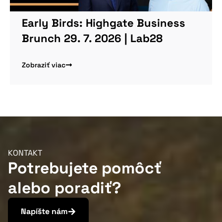
Early Birds: Highgate Business
Brunch 29. 7. 2026 | Lab28
Zobraziť viac
KONTAKT
Potrebujete pomôcť
alebo poradiť?
Napíšte nám