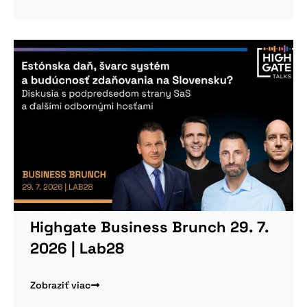
Highgate Business Brunch 29. 7.
2026 | Lab28
Zobraziť viac