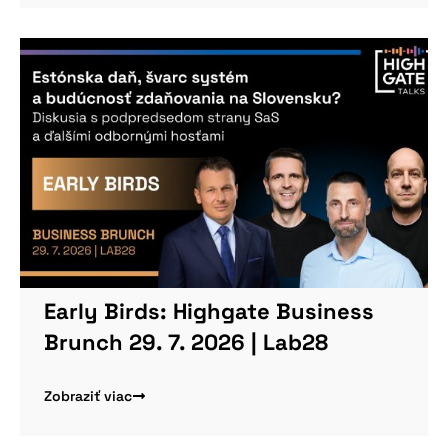
Early Birds: Highgate Business
Brunch 29. 7. 2026 | Lab28
Zobraziť viac