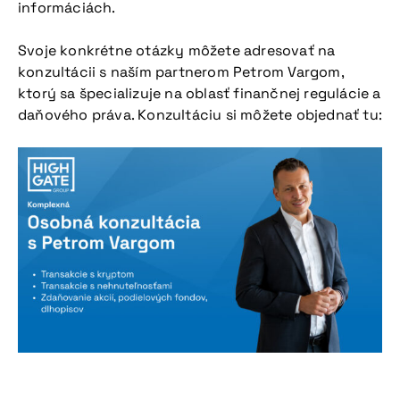
informáciách.
Svoje konkrétne otázky môžete adresovať na
konzultácii s naším partnerom Petrom Vargom,
ktorý sa špecializuje na oblasť finančnej regulácie a
daňového práva. Konzultáciu si môžete objednať tu: