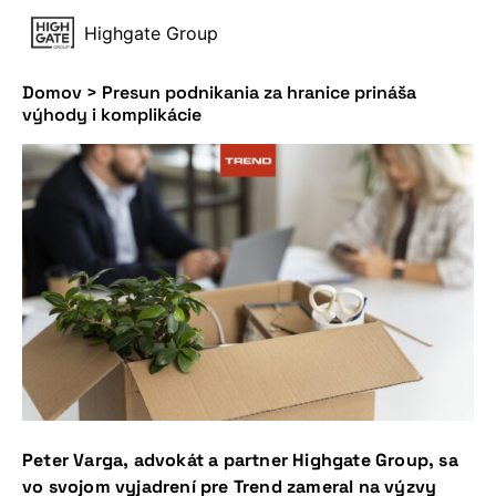
Highgate Group
Domov
>
Presun podnikania za hranice prináša
výhody i komplikácie
Peter Varga, advokát a partner Highgate Group, sa
vo svojom vyjadrení pre Trend zameral na výzvy