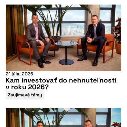
21 júla, 2026
Kam investovať do nehnuteľností
v roku 2026?
Zaujímavé témy