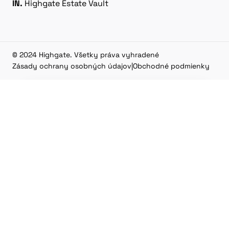
IN.
Highgate Estate Vault
© 2024 Highgate. Všetky práva vyhradené
Zásady ochrany osobných údajov
|
Obchodné podmienky