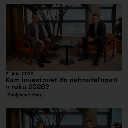
21 júla, 2026
Kam investovať do nehnuteľností
v roku 2026?
Zaujímavé témy