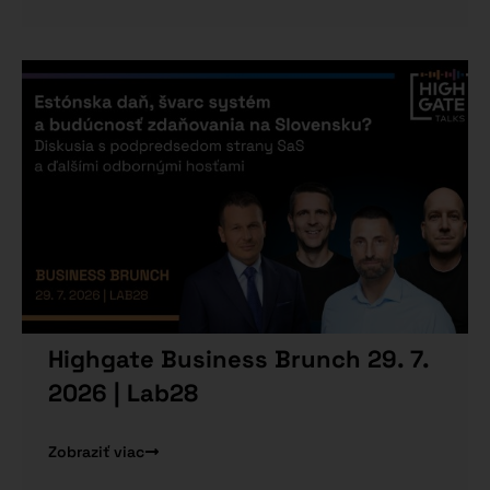
Highgate Business Brunch 29. 7.
2026 | Lab28
Zobraziť viac