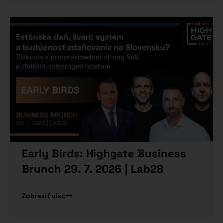
Early Birds: Highgate Business
Brunch 29. 7. 2026 | Lab28
Zobraziť viac