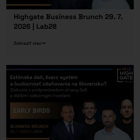
Highgate Business Brunch 29. 7.
2026 | Lab28
Zobraziť viac