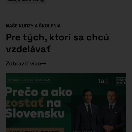
NAŠE KURZY A ŠKOLENIA
Pre tých, ktorí sa chcú
vzdelávať
Zobraziť viac