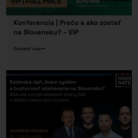
Konferencia | Prečo a ako zostať
na Slovensku? – VIP
Zobraziť viac