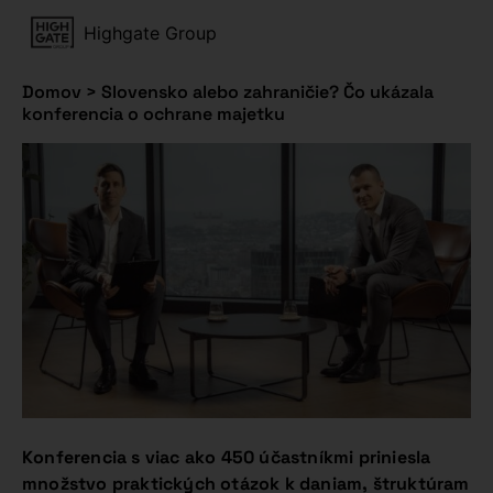
Highgate Group
Domov
>
Slovensko alebo zahraničie? Čo ukázala
konferencia o ochrane majetku
Konferencia s viac ako 450 účastníkmi priniesla
množstvo praktických otázok k daniam, štruktúram