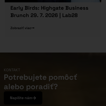
Early Birds: Highgate Business
Brunch 29. 7. 2026 | Lab28
Zobraziť viac
KONTAKT
Potrebujete pomôcť
alebo poradiť?
Napíšte nám