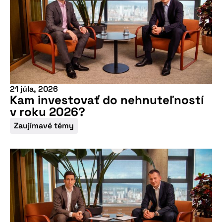
21 júla, 2026
Kam investovať do nehnuteľností
v roku 2026?
Zaujímavé témy