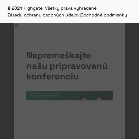
© 2024 Highgate. Všetky práva vyhradené
Zásady ochrany osobných údajov
|
Obchodné podmienky