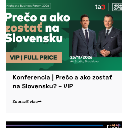
Konferencia | Prečo a ako zostať
na Slovensku? – VIP
Zobraziť viac