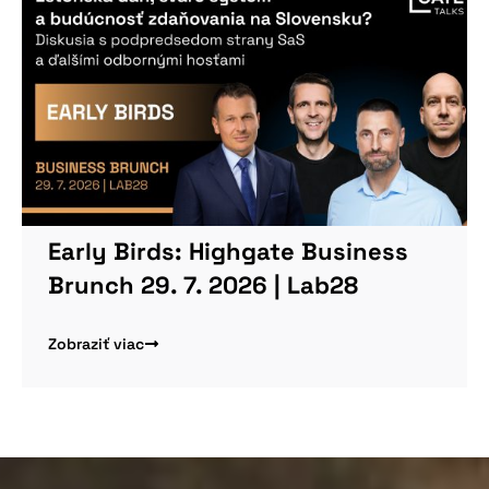
Viac informácií
Early Birds: Highgate Business
Brunch 29. 7. 2026 | Lab28
Zobraziť viac