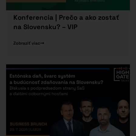
Konferencia | Prečo a ako zostať
na Slovensku? – VIP
Zobraziť viac