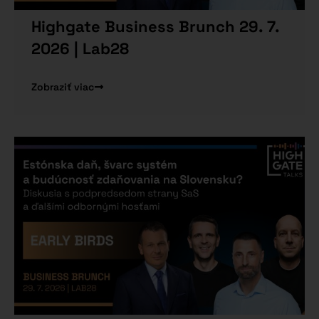
Highgate Business Brunch 29. 7.
2026 | Lab28
Zobraziť viac