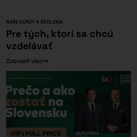
NAŠE KURZY A ŠKOLENIA
Pre tých, ktorí sa chcú
vzdelávať
Zobraziť viac