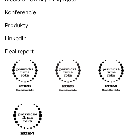
Konferencie
Produkty
LinkedIn
Deal report