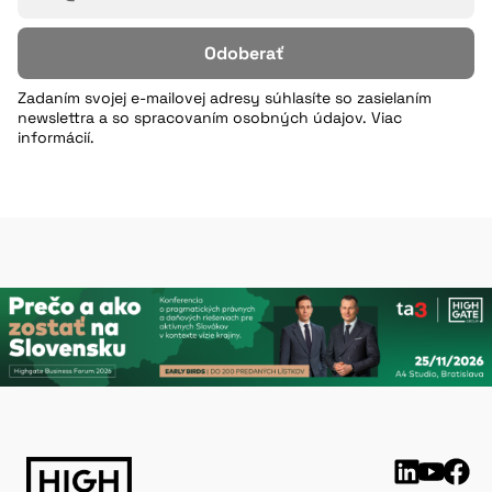
Odoberať
Zadaním svojej e-mailovej adresy súhlasíte so zasielaním
newslettra a so spracovaním osobných údajov. Viac
informácií.