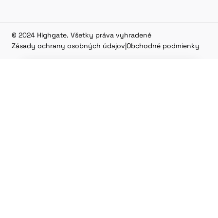
© 2024 Highgate. Všetky práva vyhradené
Zásady ochrany osobných údajov
|
Obchodné podmienky