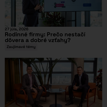
27 júla, 2026
Rodinné firmy: Prečo nestačí
dôvera a dobré vzťahy?
Zaujímavé témy