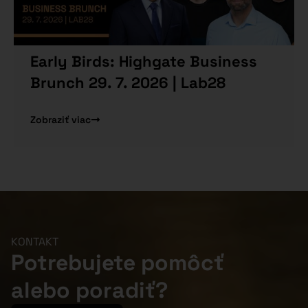
Early Birds: Highgate Business
Brunch 29. 7. 2026 | Lab28
Zobraziť viac
KONTAKT
Potrebujete pomôcť
alebo poradiť?