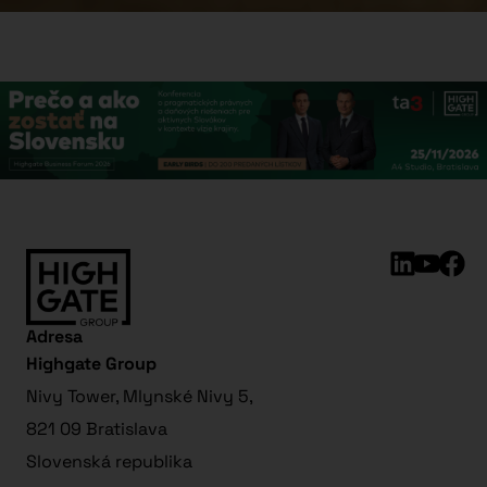
Adresa
Highgate Group
Nivy Tower, Mlynské Nivy 5,
821 09 Bratislava
Slovenská republika