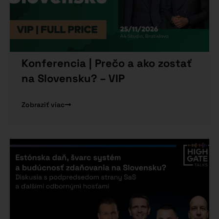
Konferencia | Prečo a ako zostať
na Slovensku? – VIP
Zobraziť viac