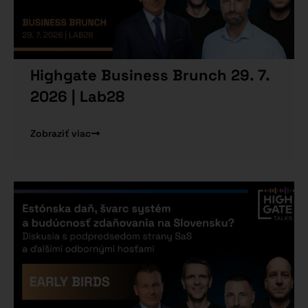
Highgate Business Brunch 29. 7.
2026 | Lab28
Zobraziť viac