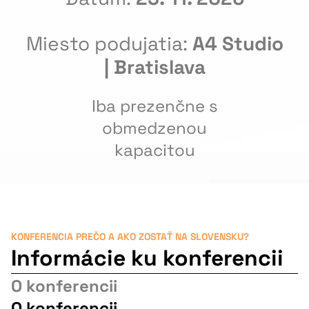
Miesto podujatia:
A4 Studio
| Bratislava
Iba prezenčne s
obmedzenou
kapacitou
KONFERENCIA PREČO A AKO ZOSTAŤ NA SLOVENSKU?
Informácie ku konferencii
O konferencii
O konferencii