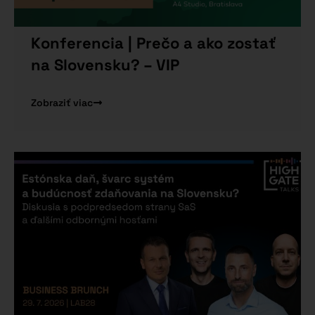
Konferencia | Prečo a ako zostať
na Slovensku? – VIP
Zobraziť viac