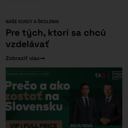
NAŠE KURZY A ŠKOLENIA
Pre tých, ktorí sa chcú
vzdelávať
Zobraziť viac