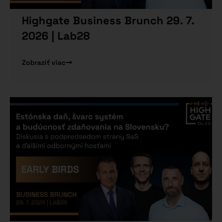
Highgate Business Brunch 29. 7.
2026 | Lab28
Zobraziť viac