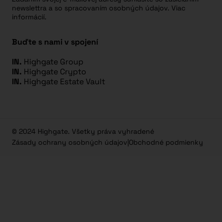
newslettra a so spracovaním osobných údajov. Viac
informácií.
Buďte s nami v spojení
IN.
Highgate Group
IN.
Highgate Crypto
IN.
Highgate Estate Vault
© 2024 Highgate. Všetky práva vyhradené
Zásady ochrany osobných údajov
|
Obchodné podmienky