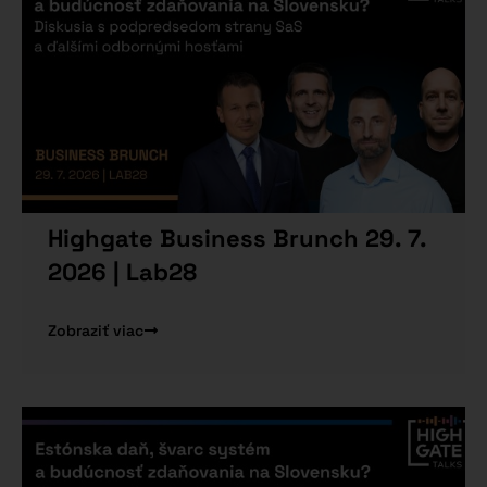
Highgate Business Brunch 29. 7.
2026 | Lab28
Zobraziť viac