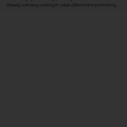
Zásady ochrany osobných údajov
|
Obchodné podmienky