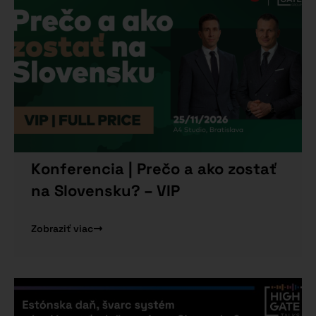
Konferencia | Prečo a ako zostať
na Slovensku? – VIP
Zobraziť viac