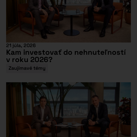
21 júla, 2026
Kam investovať do nehnuteľností
v roku 2026?
Zaujímavé témy