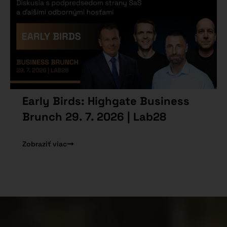
Early Birds: Highgate Business
Brunch 29. 7. 2026 | Lab28
Zobraziť viac