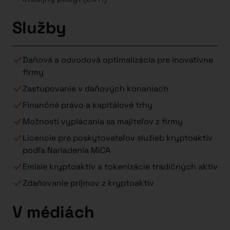
Služby
Daňová a odvodová optimalizácia pre inovatívne
firmy
Zastupovanie v daňových konaniach
Finančné právo a kapitálové trhy
Možnosti vyplácania sa majiteľov z firmy
Licencie pre poskytovateľov služieb kryptoaktív
podľa Nariadenia MiCA
Emisie kryptoaktív a tokenizácie tradičných aktív
Zdaňovanie príjmov z kryptoaktív
V médiách