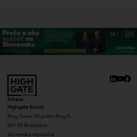
Adresa
Highgate Group
Nivy Tower, Mlynské Nivy 5,
821 09 Bratislava
Slovenská republika