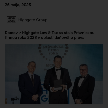
26 mája, 2023
Highgate Group
Domov
>
Highgate Law & Tax sa stala Právnickou
firmou roka 2023 v oblasti daňového práva