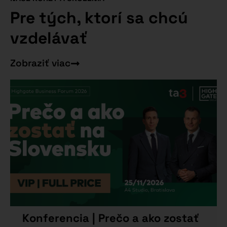
Pre tých, ktorí sa chcú
vzdelávať
Zobraziť viac
Konferencia | Prečo a ako zostať