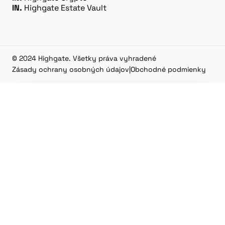
IN.
Highgate Estate Vault
© 2024 Highgate. Všetky práva vyhradené
Zásady ochrany osobných údajov
|
Obchodné podmienky