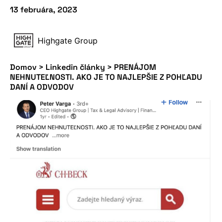
13 februára, 2023
Highgate Group
Domov
>
Linkedin články
>
PRENÁJOM
NEHNUTEĽNOSTI. AKO JE TO NAJLEPŠIE Z POHĽADU
DANÍ A ODVODOV