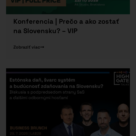
Konferencia | Prečo a ako zostať
na Slovensku? – VIP
Zobraziť viac