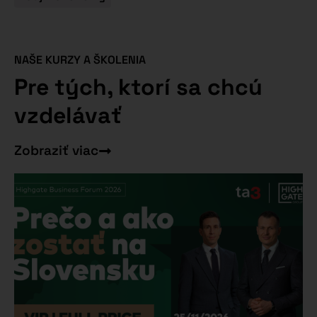
NAŠE KURZY A ŠKOLENIA
Pre tých, ktorí sa chcú
vzdelávať
Zobraziť viac