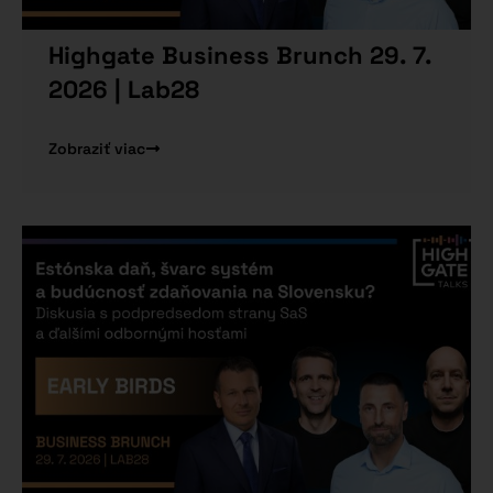
Highgate Business Brunch 29. 7.
2026 | Lab28
Zobraziť viac