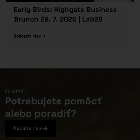
Early Birds: Highgate Business
Brunch 29. 7. 2026 | Lab28
Zobraziť viac
KONTAKT
Potrebujete pomôcť
alebo poradiť?
Napíšte nám