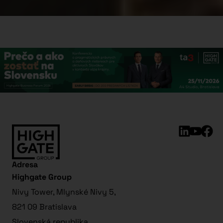
Adresa
Highgate Group
Nivy Tower, Mlynské Nivy 5,
821 09 Bratislava
Slovenská republika