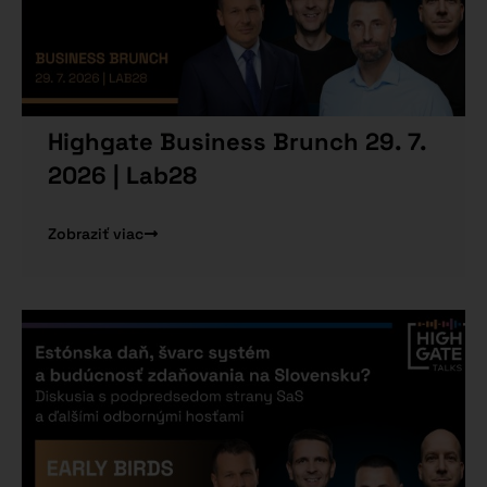
Highgate Business Brunch 29. 7.
2026 | Lab28
Zobraziť viac