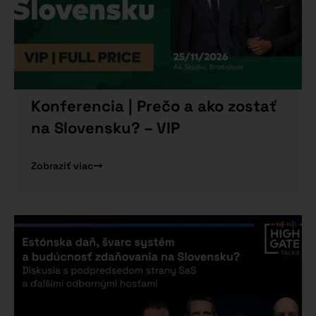
Konferencia | Prečo a ako zostať
na Slovensku? – VIP
Zobraziť viac