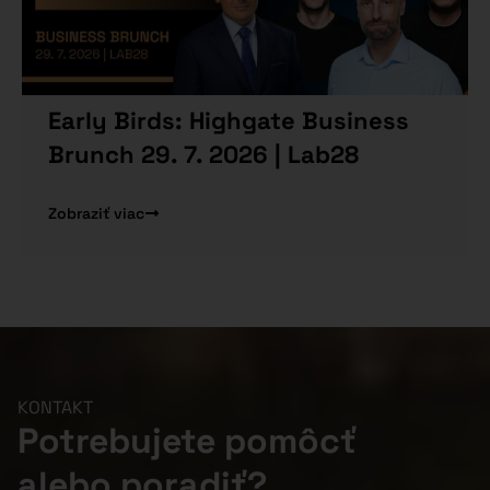
Early Birds: Highgate Business
Brunch 29. 7. 2026 | Lab28
Zobraziť viac
KONTAKT
Potrebujete pomôcť
alebo poradiť?