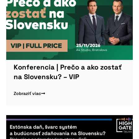
Konferencia | Prečo a ako zostať
na Slovensku? – VIP
Zobraziť viac