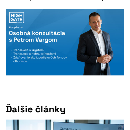
Ďalšie články