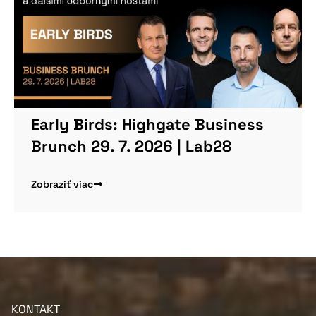
Early Birds: Highgate Business
Brunch 29. 7. 2026 | Lab28
Zobraziť viac
KONTAKT