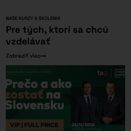
NAŠE KURZY A ŠKOLENIA
Pre tých, ktorí sa chcú
vzdelávať
Zobraziť viac