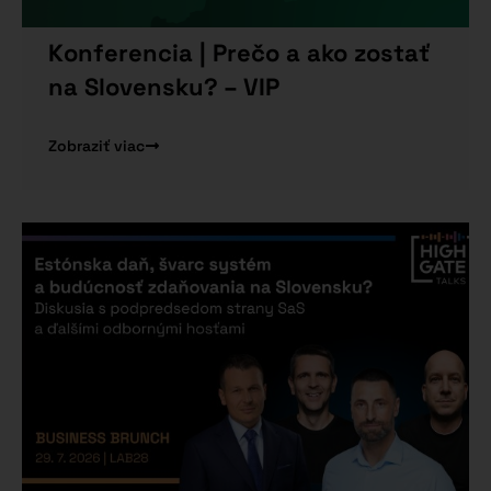
Konferencia | Prečo a ako zostať
na Slovensku? – VIP
Zobraziť viac