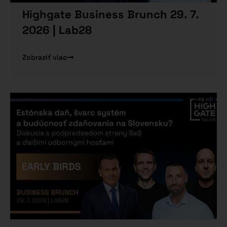
Highgate Business Brunch 29. 7.
2026 | Lab28
Zobraziť viac