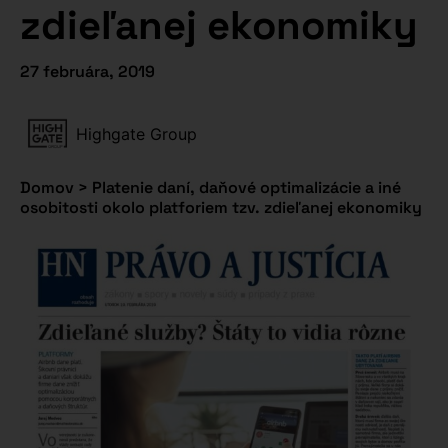
zdieľanej ekonomiky
27 februára, 2019
Highgate Group
Domov
>
Platenie daní, daňové optimalizácie a iné
osobitosti okolo platforiem tzv. zdieľanej ekonomiky