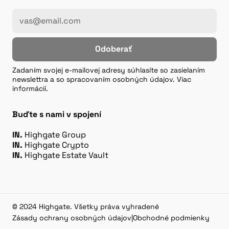
Odoberať
Zadaním svojej e-mailovej adresy súhlasíte so zasielaním
newslettra a so spracovaním osobných údajov. Viac
informácií.
Buďte s nami v spojení
IN.
Highgate Group
IN.
Highgate Crypto
IN.
Highgate Estate Vault
© 2024 Highgate. Všetky práva vyhradené
Zásady ochrany osobných údajov
|
Obchodné podmienky