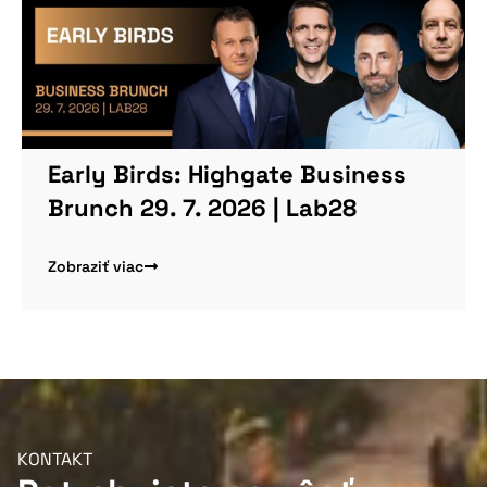
Early Birds: Highgate Business
Brunch 29. 7. 2026 | Lab28
Zobraziť viac
KONTAKT