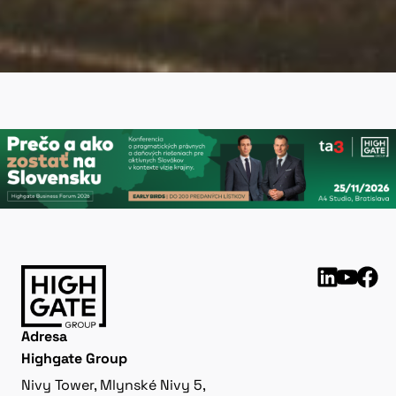
Adresa
Highgate Group
Nivy Tower, Mlynské Nivy 5,