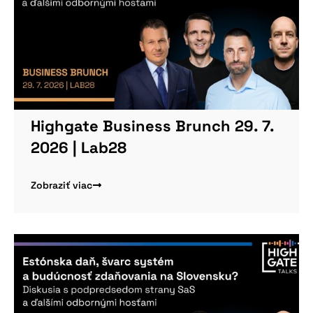
Highgate Business Brunch 29. 7.
2026 | Lab28
Zobraziť viac