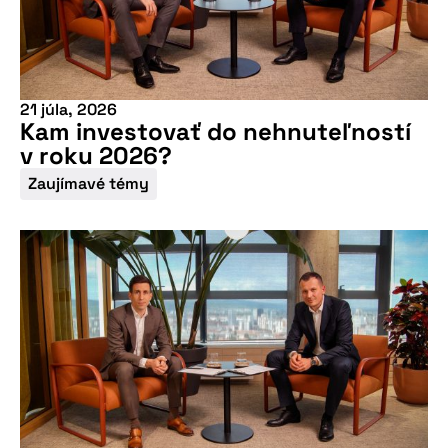
21 júla, 2026
Kam investovať do nehnuteľností
v roku 2026?
Zaujímavé témy