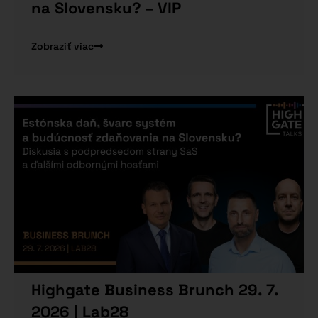
na Slovensku? – VIP
Zobraziť viac
Highgate Business Brunch 29. 7.
2026 | Lab28