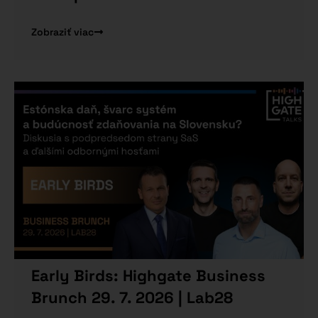
Zobraziť viac
Early Birds: Highgate Business
Brunch 29. 7. 2026 | Lab28