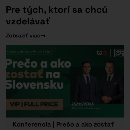
Pre tých, ktorí sa chcú
vzdelávať
Zobraziť viac
Konferencia | Prečo a ako zostať