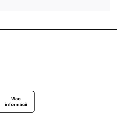
Viac
informácií