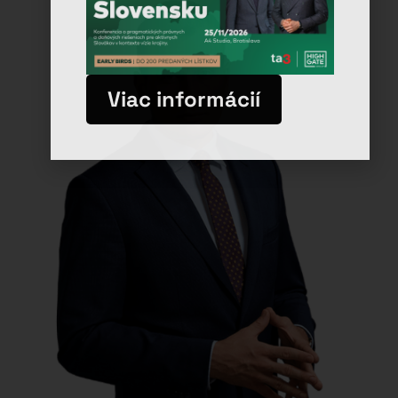
Viac informácií