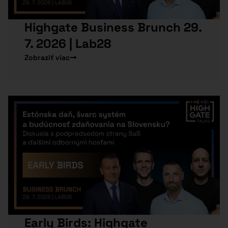
Highgate Business Brunch 29.
7. 2026 | Lab28
Zobraziť viac
Early Birds: Highgate