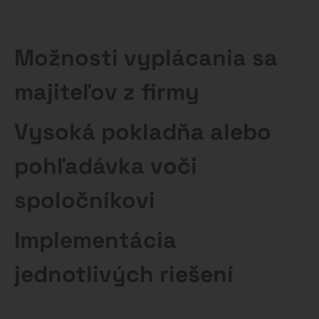
Možnosti vyplácania sa
majiteľov z firmy
Vysoká pokladňa alebo
pohľadávka voči
spoločníkovi
Implementácia
jednotlivých riešení