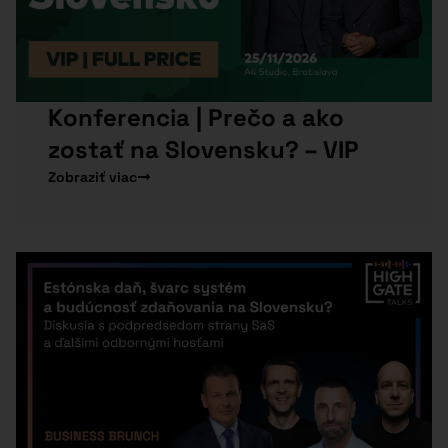
Konferencia | Prečo a ako
zostať na Slovensku? – VIP
Zobraziť viac