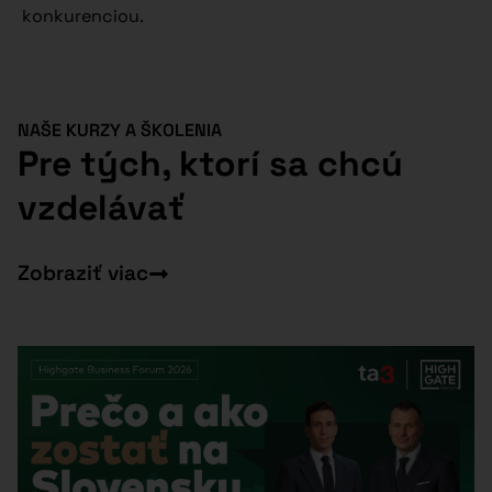
konkurenciou.
NAŠE KURZY A ŠKOLENIA
Pre tých, ktorí sa chcú
vzdelávať
Zobraziť viac