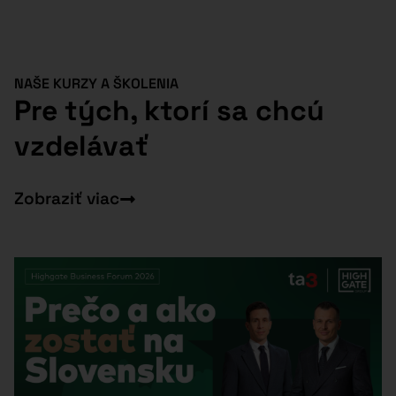
NAŠE KURZY A ŠKOLENIA
Pre tých, ktorí sa chcú
vzdelávať
Zobraziť viac