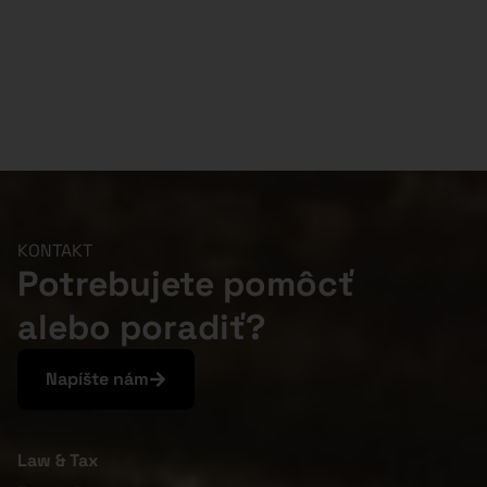
KONTAKT
Potrebujete pomôcť
alebo poradiť?
Napíšte nám
Law & Tax