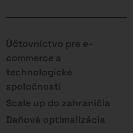
Účtovníctvo pre e-
commerce a
technologické
spoločnosti
Scale up do zahraničia
Daňová optimalizácia