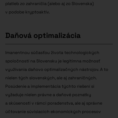
platieb zo zahraničia (alebo aj zo Slovenska)
v podobe kryptoaktív.
Daňová optimalizácia
Imanentnou súčasťou života technologických
spoločností na Slovensku je legitímna možnosť
využívania daňovo optimalizačných nástrojov. A to
nielen tých slovenských, ale aj zahraničných.
Posúdenie a implementácia týchto riešení si
vyžaduje nielen právne a daňové poznatky
a skúsenosti v rámci poradenstva, ale aj správne
účtovanie súvisiacich ekonomických procesov