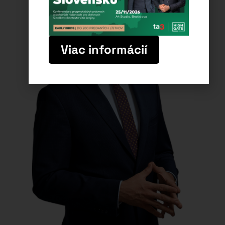
Viac informácií