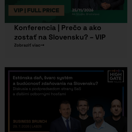
Konferencia | Prečo a ako
zostať na Slovensku? – VIP
Zobraziť viac