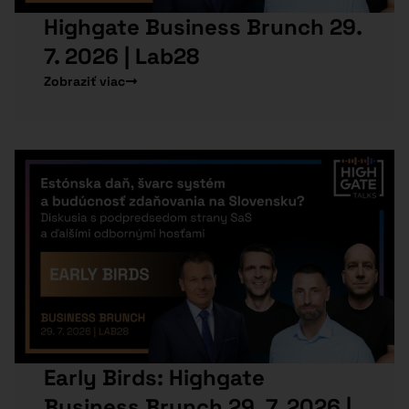
Highgate Business Brunch 29.
7. 2026 | Lab28
Zobraziť viac
Early Birds: Highgate
Business Brunch 29. 7. 2026 |