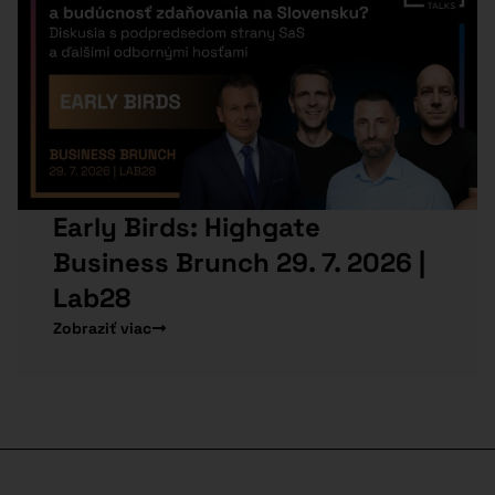
Early Birds: Highgate
Business Brunch 29. 7. 2026 |
Lab28
Zobraziť viac