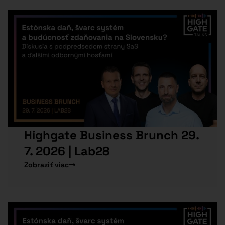
Highgate Business Brunch 29.
7. 2026 | Lab28
Zobraziť viac