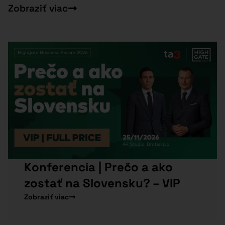
Zobraziť viac
Konferencia | Prečo a ako
zostať na Slovensku? – VIP
Zobraziť viac