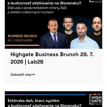
Highgate Business Brunch 29. 7.
2026 | Lab28
Zobraziť viac