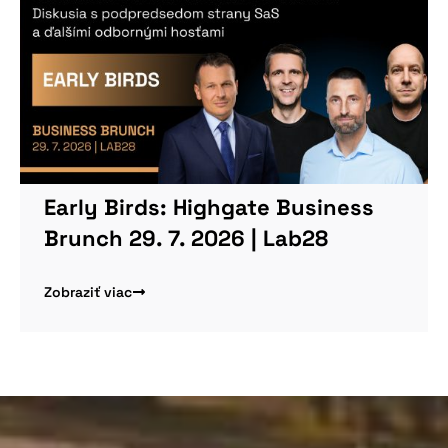
Early Birds: Highgate Business
Brunch 29. 7. 2026 | Lab28
Zobraziť viac