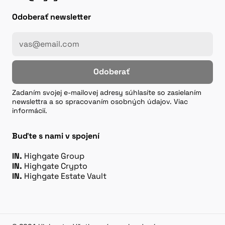
Odoberať newsletter
Odoberať
Zadaním svojej e-mailovej adresy súhlasíte so zasielaním
newslettra a so spracovaním osobných údajov. Viac
informácií.
Buďte s nami v spojení
IN.
Highgate Group
IN.
Highgate Crypto
IN.
Highgate Estate Vault