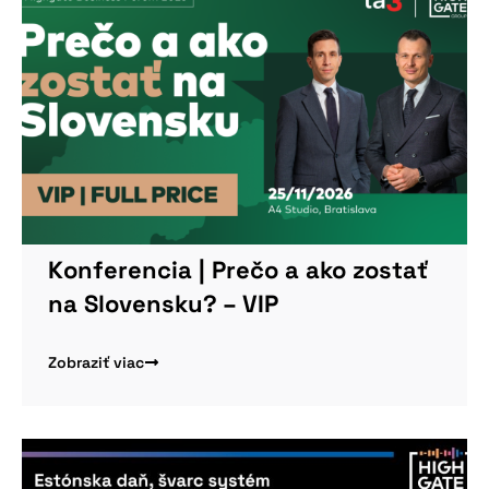
Konferencia | Prečo a ako zostať
na Slovensku? – VIP
Zobraziť viac