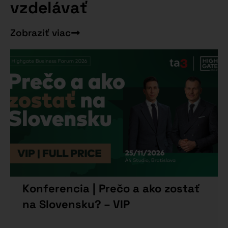
vzdelávať
Zobraziť viac
Konferencia | Prečo a ako zostať
na Slovensku? – VIP