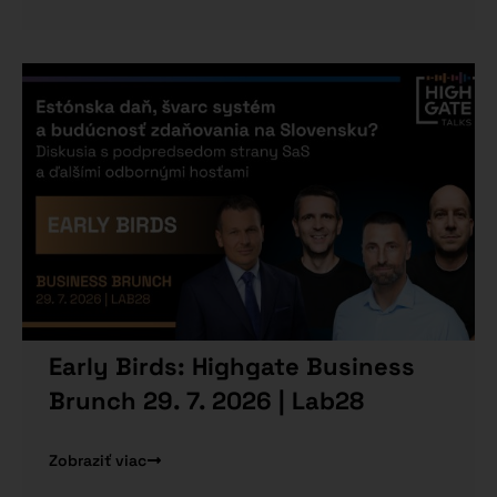
Early Birds: Highgate Business
Brunch 29. 7. 2026 | Lab28
Zobraziť viac