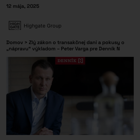
12 mája, 2025
Highgate Group
Domov
>
Zlý zákon o transakčnej dani a pokusy o
„nápravu“ výkladom – Peter Varga pre Denník N