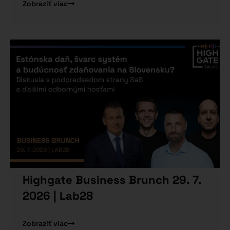
Zobraziť viac
Highgate Business Brunch 29. 7.
2026 | Lab28
Zobraziť viac