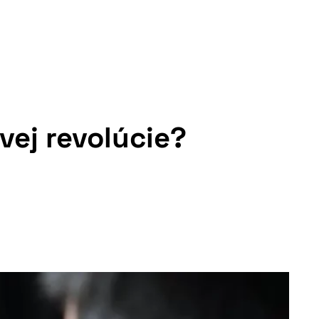
vej revolúcie?