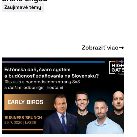
Zaujímavé témy
Zobraziť viac