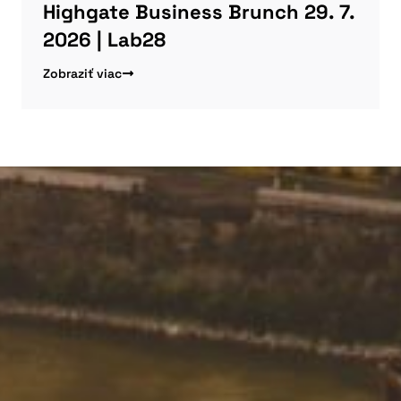
Highgate Business Brunch 29. 7.
2026 | Lab28
Zobraziť viac