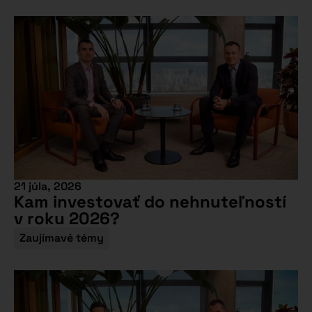
21 júla, 2026
Kam investovať do nehnuteľností
v roku 2026?
Zaujímavé témy