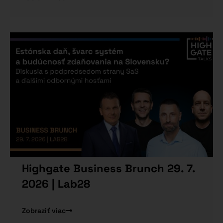
Highgate Business Brunch 29. 7.
2026 | Lab28
Zobraziť viac