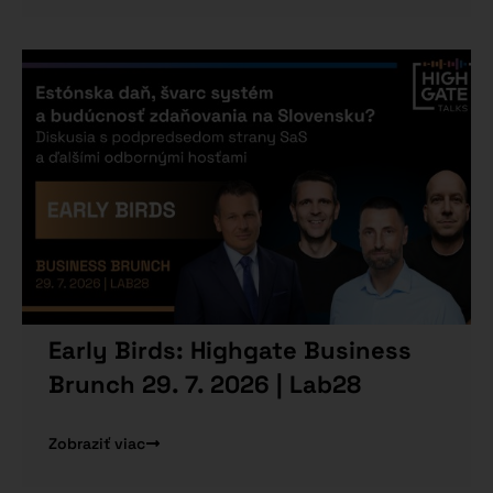
Early Birds: Highgate Business
Brunch 29. 7. 2026 | Lab28
Zobraziť viac