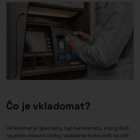
Čo je vkladomat?
Vkladomat je špeciálny typ bankomatu, ktorý slúži
na jednu hlavnú úlohu, vkladanie hotovosti na váš