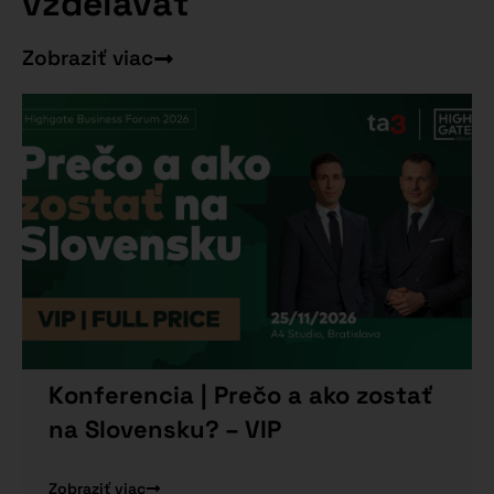
vzdelávať
Zobraziť viac
Konferencia | Prečo a ako zostať
na Slovensku? – VIP
Zobraziť viac