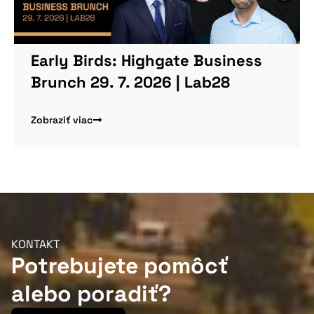
Early Birds: Highgate Business
Brunch 29. 7. 2026 | Lab28
Zobraziť viac
KONTAKT
Potrebujete pomôcť
alebo poradiť?