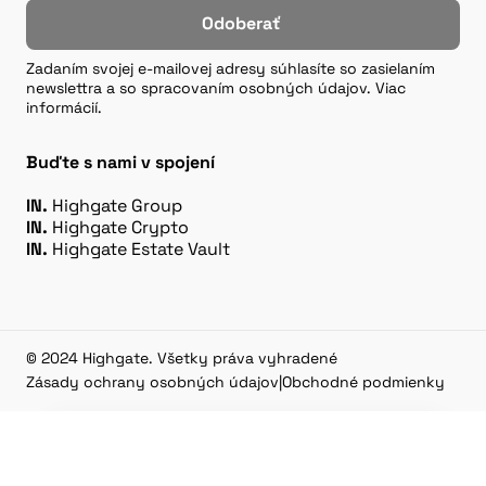
Odoberať
Zadaním svojej e-mailovej adresy súhlasíte so zasielaním
newslettra a so spracovaním osobných údajov. Viac
informácií.
Buďte s nami v spojení
IN.
Highgate Group
IN.
Highgate Crypto
IN.
Highgate Estate Vault
© 2024 Highgate. Všetky práva vyhradené
Zásady ochrany osobných údajov
|
Obchodné podmienky