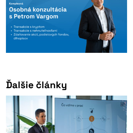
Ďalšie články