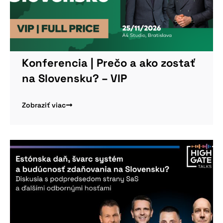
Konferencia | Prečo a ako zostať
na Slovensku? – VIP
Zobraziť viac