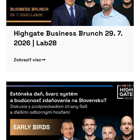
Highgate Business Brunch 29. 7.
2026 | Lab28
Zobraziť viac