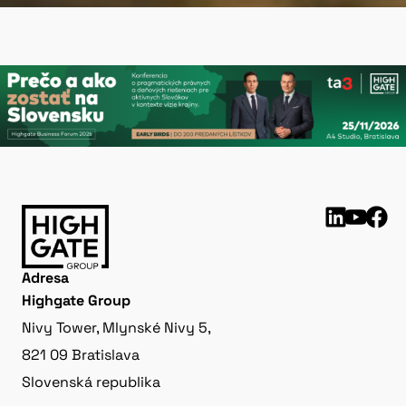
Adresa
Highgate Group
Nivy Tower, Mlynské Nivy 5,
821 09 Bratislava
Slovenská republika