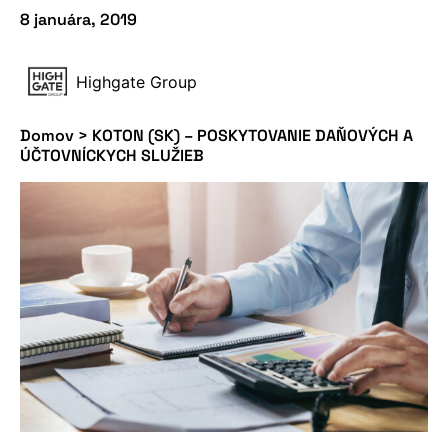
8 januára, 2019
Highgate Group
Domov
>
KOTON (SK) – POSKYTOVANIE DAŇOVÝCH A
ÚČTOVNÍCKYCH SLUŽIEB