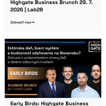
Highgate Business Brunch 29. 7.
2026 | Lab28
Zobraziť viac
Early Birds: Highgate Business