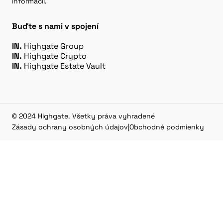
informácií.
Buďte s nami v spojení
IN.
Highgate Group
IN.
Highgate Crypto
IN.
Highgate Estate Vault
© 2024 Highgate. Všetky práva vyhradené
Zásady ochrany osobných údajov
|
Obchodné podmienky