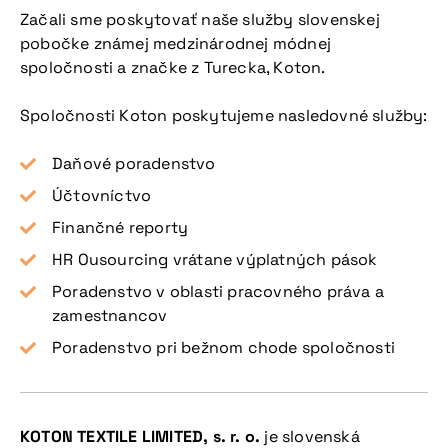
Začali sme poskytovať naše služby slovenskej
pobočke známej medzinárodnej módnej
spoločnosti a značke z Turecka, Koton.
Spoločnosti Koton poskytujeme nasledovné služby:
Daňové poradenstvo
Účtovníctvo
Finančné reporty
HR Ousourcing vrátane výplatných pások
Poradenstvo v oblasti pracovného práva a
zamestnancov
Poradenstvo pri bežnom chode spoločnosti
KOTON TEXTILE LIMITED, s. r. o.
je slovenská