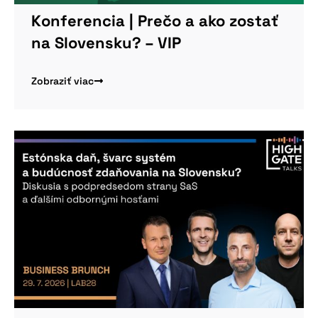
Konferencia | Prečo a ako zostať
na Slovensku? – VIP
Viac informácií
Zobraziť viac