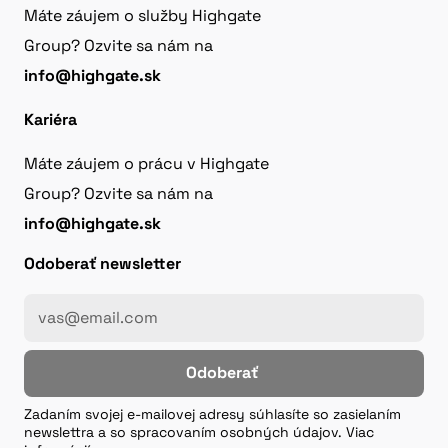
Máte záujem o služby Highgate
Group? Ozvite sa nám na
info@highgate.sk
Kariéra
Máte záujem o prácu v Highgate
Group? Ozvite sa nám na
info@highgate.sk
Odoberať newsletter
Odoberať
Zadaním svojej e-mailovej adresy súhlasíte so zasielaním
newslettra a so spracovaním osobných údajov. Viac