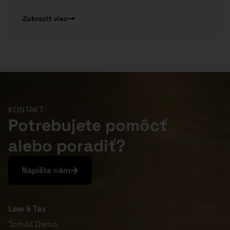
Zobraziť viac
KONTAKT
Potrebujete pomôcť
alebo poradiť?
Napíšte nám
Law & Tax
Tomáš Demo