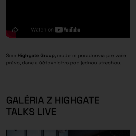
Sme
Highgate Group
, moderní poradcovia pre vaše
právo, dane a účtovníctvo pod jednou strechou.
GALÉRIA Z HIGHGATE
TALKS LIVE