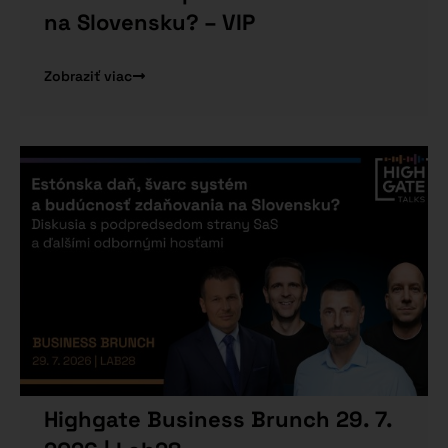
na Slovensku? – VIP
Zobraziť viac
Highgate Business Brunch 29. 7.