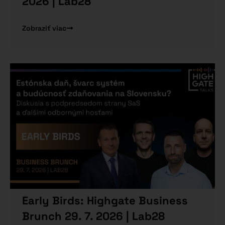
2026 | Lab28
Zobraziť viac
Early Birds: Highgate Business
Brunch 29. 7. 2026 | Lab28