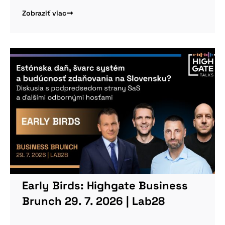
Zobraziť viac
Early Birds: Highgate Business
Brunch 29. 7. 2026 | Lab28