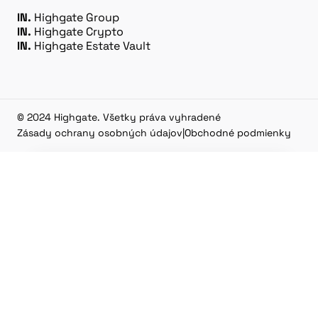
IN.
Highgate Group
IN.
Highgate Crypto
IN.
Highgate Estate Vault
© 2024 Highgate. Všetky práva vyhradené
Zásady ochrany osobných údajov
|
Obchodné podmienky