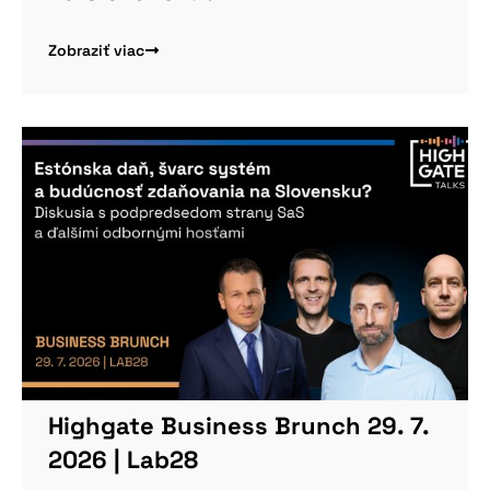
Zobraziť viac
Highgate Business Brunch 29. 7.
2026 | Lab28